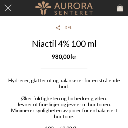
DEL
Niactil 4% 100 ml
980,00 kr
Hydrerer, glatter ut og balanserer for en strålende
hud.
Øker fuktigheten og forbedrer gløden.
Jevner ut fine linjer og jevner ut hudtonen.
Minimerer synligheten av porer for en balansert
hudtone.